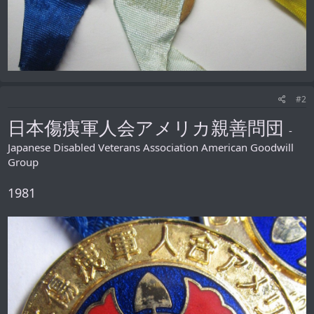
#2
日本傷痍軍人会アメリカ親善問団
-
Japanese Disabled Veterans Association American Goodwill
Group
1981